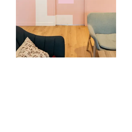
Association artistique