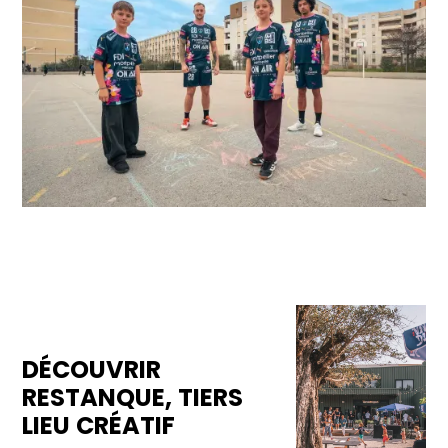
DÉCOUVRIR
RESTANQUE, TIERS
LIEU CRÉATIF