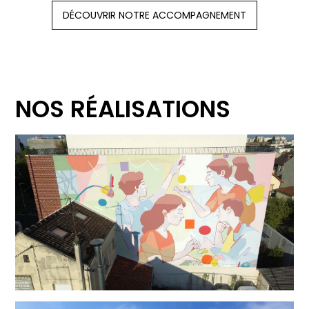
DÉCOUVRIR NOTRE ACCOMPAGNEMENT
NOS RÉALISATIONS