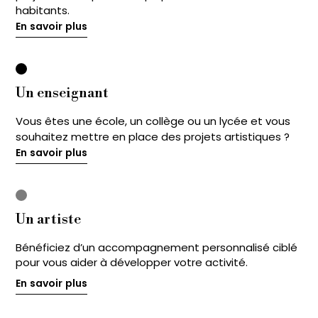
habitants.
En savoir plus
En savoir plus
Un enseignant
Vous êtes une école, un collège ou un lycée et vous
souhaitez mettre en place des projets artistiques ?
En savoir plus
En savoir plus
Un artiste
Bénéficiez d’un accompagnement personnalisé ciblé
pour vous aider à développer votre activité.
En savoir plus
En savoir plus