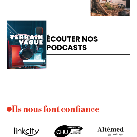
ÉCOUTER NOS
PODCASTS
Ils nous font confiance