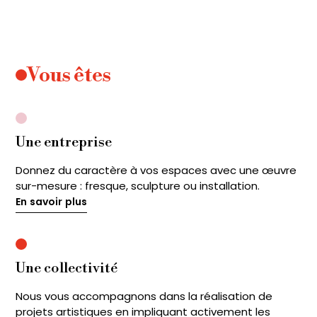
Vous êtes
Une entreprise
Donnez du caractère à vos espaces avec une œuvre
sur-mesure : fresque, sculpture ou installation.
En savoir plus
En savoir plus
Une collectivité
Nous vous accompagnons dans la réalisation de
projets artistiques en impliquant activement les