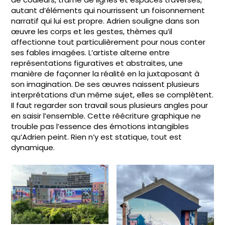
autant d’éléments qui nourrissent un foisonnement
narratif qui lui est propre. Adrien souligne dans son
œuvre les corps et les gestes, thèmes qu’il
affectionne tout particulièrement pour nous conter
ses fables imagées. L’artiste alterne entre
représentations figuratives et abstraites, une
manière de façonner la réalité en la juxtaposant à
son imagination. De ses œuvres naissent plusieurs
interprétations d’un même sujet, elles se complètent.
Il faut regarder son travail sous plusieurs angles pour
en saisir l’ensemble. Cette réécriture graphique ne
trouble pas l’essence des émotions intangibles
qu’Adrien peint. Rien n’y est statique, tout est
dynamique.