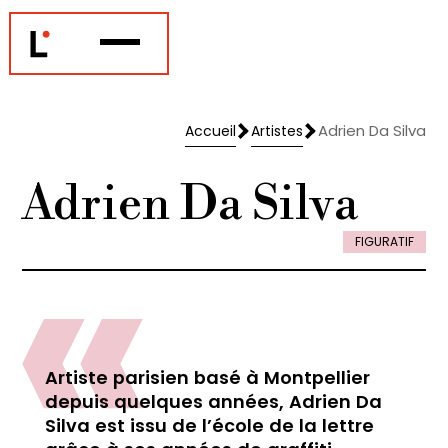
Adrien Da Silva
Accueil
Artistes
Accueil
Artistes
Adrien Da Silva
FIGURATIF
Artiste parisien basé à Montpellier
depuis quelques années, Adrien Da
Silva est issu de l’école de la lettre