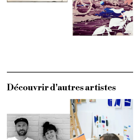
Découvrir d'autres artistes