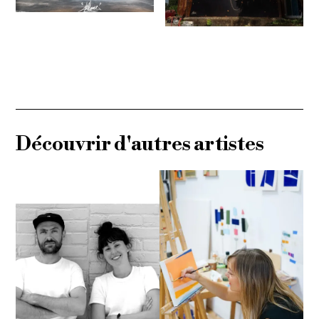
Découvrir d'autres artistes