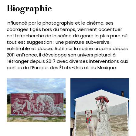
Biographie
Influencé par la photographie et le cinéma, ses
cadrages figés hors du temps, viennent accentuer
cette recherche de la scène de genre la plus pure où
tout est suggestion : une peinture subversive,
vulnérable et douce. Actif sur la scène urbaine depuis
2011 enFrance, il développe son univers pictural à
l’étranger depuis 2017 avec diverses interventions aux
portes de l’Europe, des États-Unis et du Mexique.