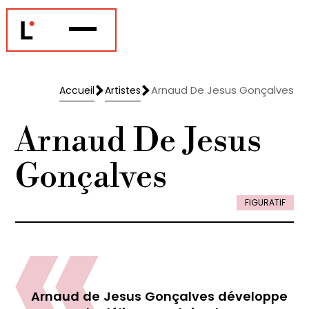
Arnaud De Jesus Gonçalves
Accueil
Artistes
Accueil
Artistes
Arnaud De Jesus
Gonçalves
FIGURATIF
Arnaud de Jesus Gonçalves développe