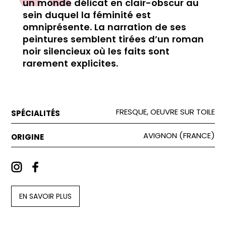
un monde délicat en clair-obscur au
sein duquel la féminité est
omniprésente. La narration de ses
peintures semblent tirées d’un roman
noir silencieux où les faits sont
rarement explicites.
FRESQUE, OEUVRE SUR TOILE
SPÉCIALITÉS
AVIGNON (FRANCE)
ORIGINE
EN SAVOIR PLUS