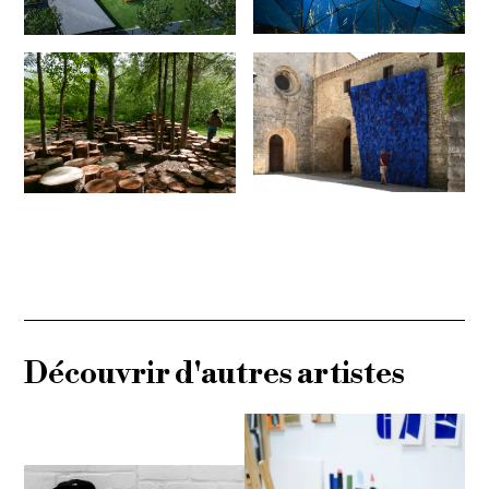
Découvrir d'autres artistes