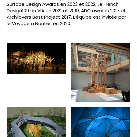
Surface Design Awards en 2023 et 2022, Le French
Design100 du VIA en 2021 et 2019, ADC awards 2017 et
Archilovers Best Project 2017. L’équipe est invitée par
le Voyage à Nantes en 2020.