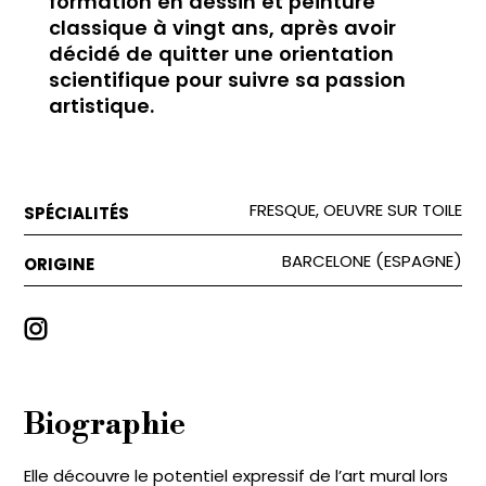
formation en dessin et peinture
classique à vingt ans, après avoir
décidé de quitter une orientation
scientifique pour suivre sa passion
artistique.
FRESQUE, OEUVRE SUR TOILE
SPÉCIALITÉS
BARCELONE (ESPAGNE)
ORIGINE
Biographie
Elle découvre le potentiel expressif de l’art mural lors