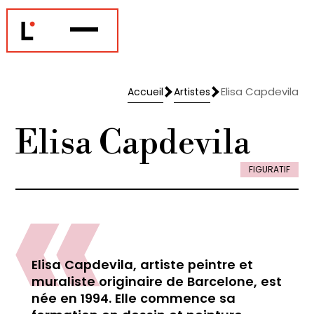
Elisa Capdevila
Accueil
Artistes
Accueil
Artistes
Elisa Capdevila
FIGURATIF
Elisa Capdevila, artiste peintre et
muraliste originaire de Barcelone, est
née en 1994. Elle commence sa