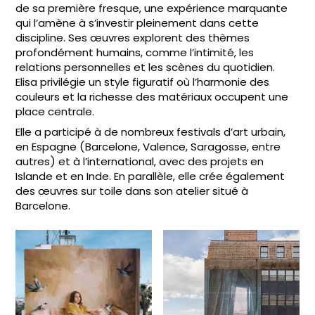
de sa première fresque, une expérience marquante
qui l’amène à s’investir pleinement dans cette
discipline. Ses œuvres explorent des thèmes
profondément humains, comme l’intimité, les
relations personnelles et les scènes du quotidien.
Elisa privilégie un style figuratif où l’harmonie des
couleurs et la richesse des matériaux occupent une
place centrale.
Elle a participé à de nombreux festivals d’art urbain,
en Espagne (Barcelone, Valence, Saragosse, entre
autres) et à l’international, avec des projets en
Islande et en Inde. En parallèle, elle crée également
des œuvres sur toile dans son atelier situé à
Barcelone.