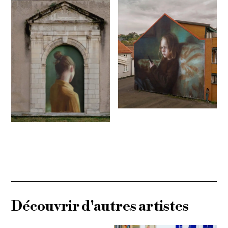
Découvrir d'autres artistes