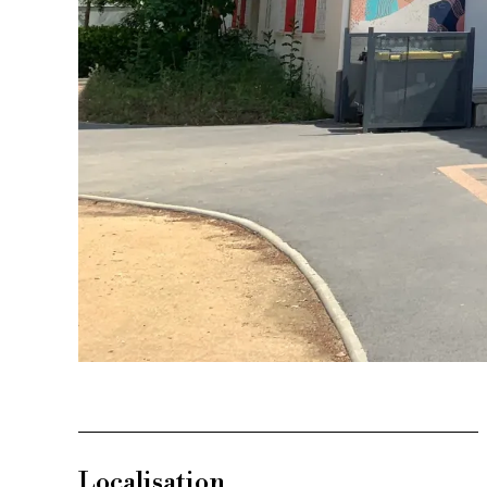
Localisation