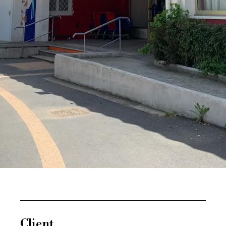
Client