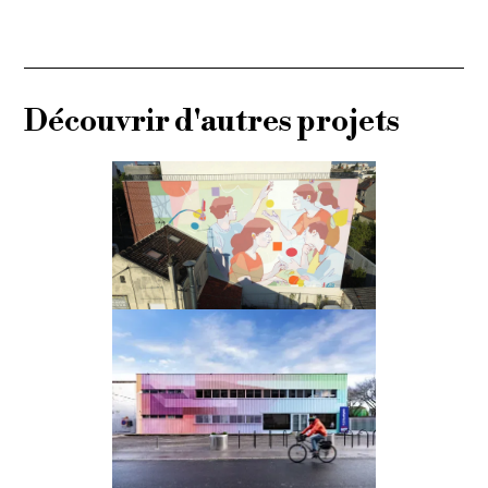
Découvrir d'autres projets