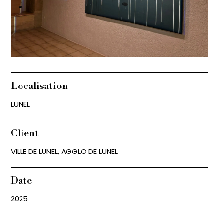
Localisation
LUNEL
Client
VILLE DE LUNEL, AGGLO DE LUNEL
Date
2025