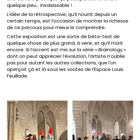
quelque peu… insaisissable !
L’idée de la rétrospective, qu’il nourrit depuis un
certain temps, est l’occasion de montrer la richesse
de ce parcours pour mieux le comprendre.
Cette exposition est une sorte de bêta-test de
quelque chose de plus grand, à venir, et qu’il mûrit
encore. Si l’accent est mis sur la série « Brainology »
dont on peut apprécier l’évolution, l’artiste n’oublie
pas pour autant les autres collections, que l’on
aperçoit çà et là sous les voûtes de l’Espace Louis
Feuillade.