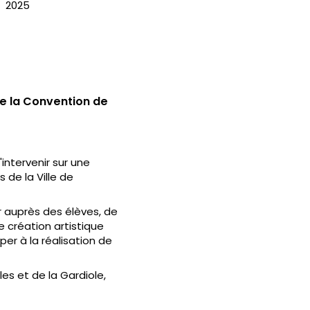
2025
de la Convention de
'intervenir sur une
 de la Ville de
er auprès des élèves, de
e création artistique
per à la réalisation de
les et de la Gardiole,