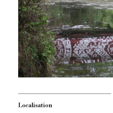
Localisation