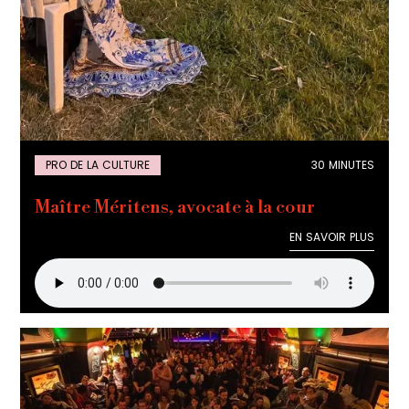
PRO DE LA CULTURE
30 MINUTES
Maître Méritens, avocate à la cour
EN SAVOIR PLUS
EN SAVOIR PLUS