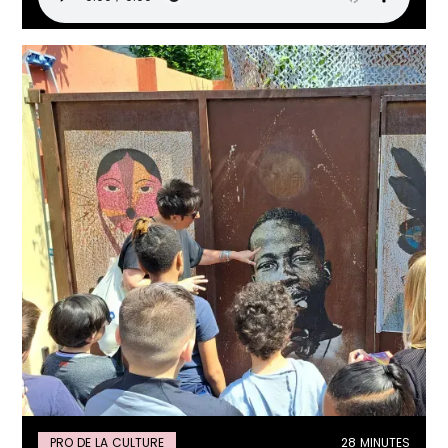
PRO DE LA CULTURE
28 MINUTES