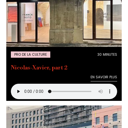
PRO DE LA CULTURE
30 MINUTES
Nicolas-Xavier, part 2
EN SAVOIR PLUS
EN SAVOIR PLUS