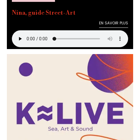
Nina, guide Street-Art
EN SAVOIR PLUS
EN SAVOIR PLUS