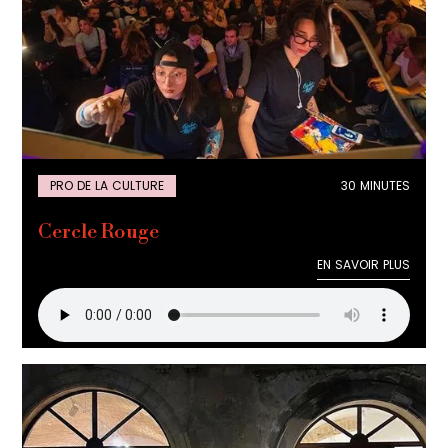
PRO DE LA CULTURE
30 MINUTES
Cercle Rouge
EN SAVOIR PLUS
EN SAVOIR PLUS