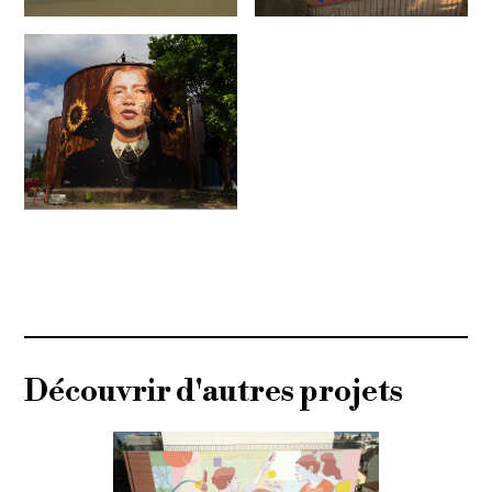
Découvrir d'autres projets