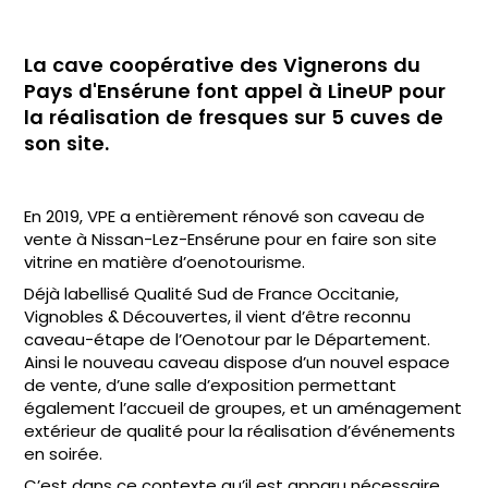
La cave coopérative des Vignerons du
Pays d'Ensérune font appel à LineUP pour
la réalisation de fresques sur 5 cuves de
son site.
En 2019, VPE a entièrement rénové son caveau de
vente à Nissan-Lez-Ensérune pour en faire son site
vitrine en matière d’oenotourisme.
Déjà labellisé Qualité Sud de France Occitanie,
Vignobles & Découvertes, il vient d’être reconnu
caveau-étape de l’Oenotour par le Département.
Ainsi le nouveau caveau dispose d’un nouvel espace
de vente, d’une salle d’exposition permettant
également l’accueil de groupes, et un aménagement
extérieur de qualité pour la réalisation d’événements
en soirée.
C’est dans ce contexte qu’il est apparu nécessaire