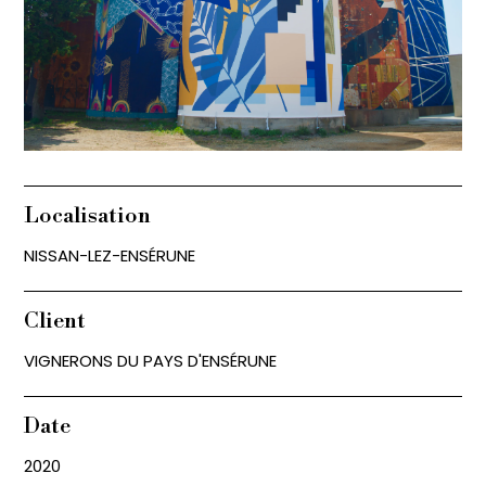
Localisation
NISSAN-LEZ-ENSÉRUNE
Client
VIGNERONS DU PAYS D'ENSÉRUNE
Date
2020