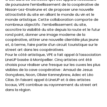
de poursuivre l’embellissement de la coopérative de
Nissan-Lez-Ensérune et de proposer une nouvelle
attractivité du site en alliant le monde du vin et le
monde artistique. Cette collaboration comporte de
nombreux objectifs : l’embellissement du site,
accroître la visibilité du site depuis la route et le futur
rond point, donner une image moderne de la
coopérative, attirer une nouvelle clientèle plus jeune
et, à terme, faire partie d’un circuit touristique sur le
street art dans les coopératives.
Pour le côté artistique, VPE a fait appel à l’association
LineUP basée à Montpellier. Cinq artistes ont été
choisis pour réaliser une fresque sur les cuves les plus
visibles de la cave coopérative : Arnaud de Jesus
Gonçalves, Noon, Olivier Kenneybrew, Adec et Léo
Cilas. En faisant appel à LineUP et à des artistes
locaux, VPE contribue au rayonnement du street art
dans la région.