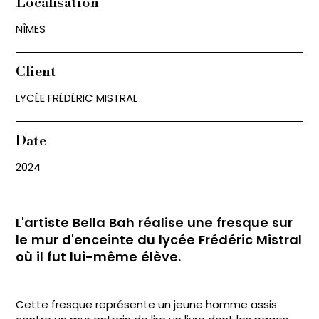
Localisation
NÎMES
Client
LYCÉE FRÉDÉRIC MISTRAL
Date
2024
L'artiste Bella Bah réalise une fresque sur
le mur d'enceinte du lycée Frédéric Mistral
où il fut lui-même élève.
Cette fresque représente un jeune homme assis