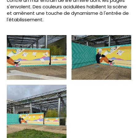
contre un mur entrain de lire un livre dont les pages
s'envolent. Des couleurs acidulées habillent la scène
et amènent une touche de dynamisme à l'entrée de
l'établissement.