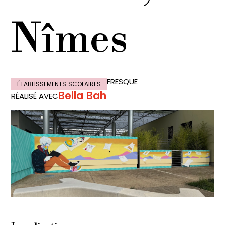
Nîmes
FRESQUE
ÉTABLISSEMENTS SCOLAIRES
Bella Bah
RÉALISÉ AVEC