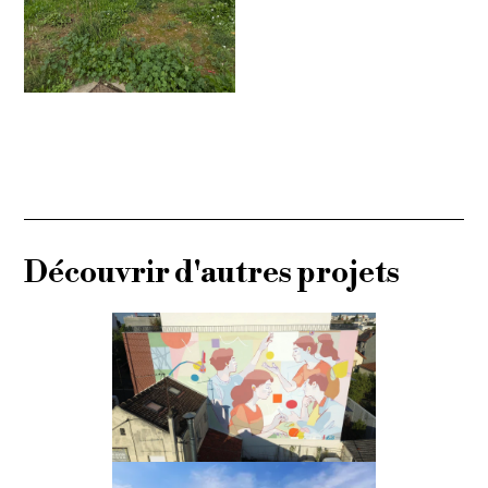
Découvrir d'autres projets