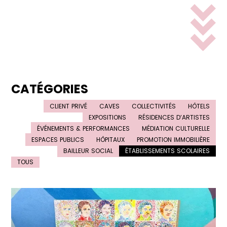
CATÉGORIES
CLIENT PRIVÉ
CAVES
COLLECTIVITÉS
HÔTELS
EXPOSITIONS
RÉSIDENCES D’ARTISTES
ÉVÉNEMENTS & PERFORMANCES
MÉDIATION CULTURELLE
ESPACES PUBLICS
HÔPITAUX
PROMOTION IMMOBILIÈRE
BAILLEUR SOCIAL
ÉTABLISSEMENTS SCOLAIRES
TOUS