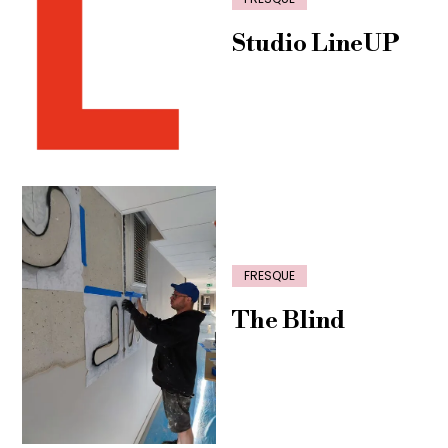
Studio LineUP
FRESQUE
The Blind