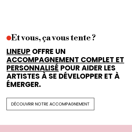
Et vous, ça vous tente ?
LINEUP
OFFRE UN
ACCOMPAGNEMENT COMPLET ET
PERSONNALISÉ
POUR AIDER LES
ARTISTES À SE DÉVELOPPER ET À
ÉMERGER.
DÉCOUVRIR NOTRE ACCOMPAGNEMENT