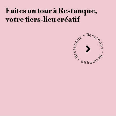
Faites un tou r à Restanque,
votre tiers-lieu créatif