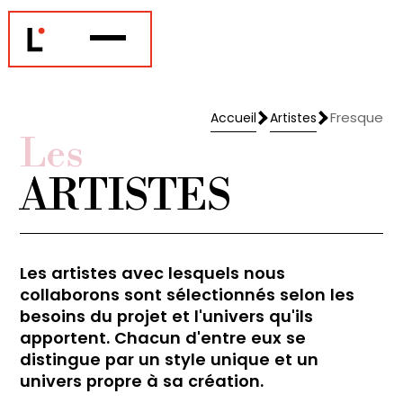
Fresque
Accueil
Artistes
Accueil
Artistes
Les
ARTISTES
Les artistes avec lesquels nous
collaborons sont sélectionnés selon les
besoins du projet et l'univers qu'ils
apportent. Chacun d'entre eux se
distingue par un style unique et un
univers propre à sa création.