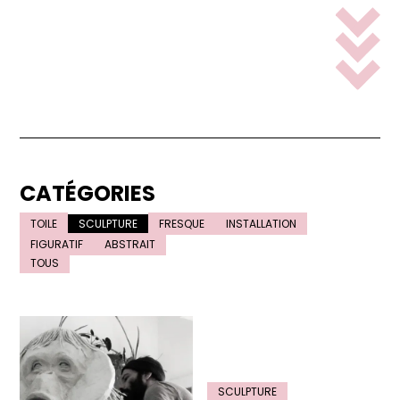
CATÉGORIES
TOILE
SCULPTURE
FRESQUE
INSTALLATION
FIGURATIF
ABSTRAIT
TOUS
SCULPTURE