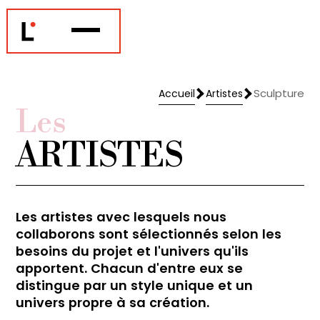
Sculpture
Accueil
Artistes
Accueil
Artistes
Les
ARTISTES
Les artistes avec lesquels nous
collaborons sont sélectionnés selon les
besoins du projet et l'univers qu'ils
apportent. Chacun d'entre eux se
distingue par un style unique et un
univers propre à sa création.