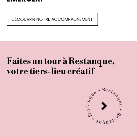
DÉCOUVRIR NOTRE ACCOMPAGNEMENT
Faites un tou r à Restanque,
votre tiers-lieu créatif